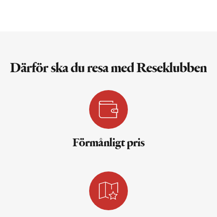
Därför ska du resa med Reseklubben
Förmånligt pris