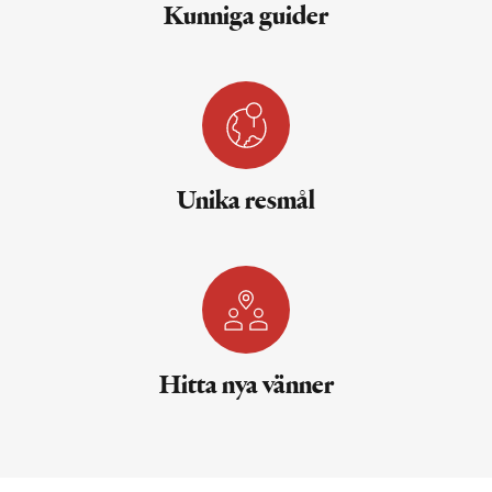
Kunniga guider
Unika resmål
Hitta nya vänner