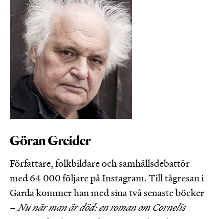
Göran Greider
Författare, folkbildare och samhällsdebattör
med 64 000 följare på Instagram. Till tågresan i
Garda kommer han med sina två senaste böcker
–
Nu när man är död: en roman om Cornelis