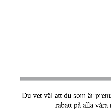
Du vet väl att du som är pren
rabatt på alla våra