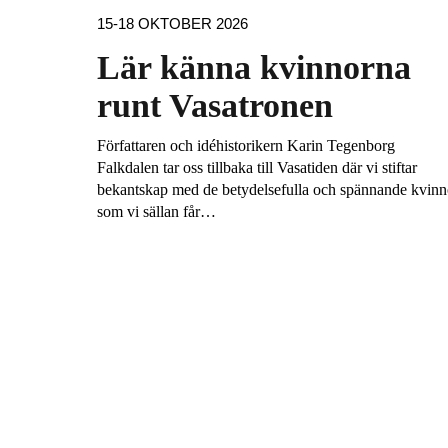
15-18 OKTOBER 2026
Lär känna kvinnorna
runt Vasatronen
Författaren och idéhistorikern Karin Tegenborg
Falkdalen tar oss tillbaka till Vasatiden där vi stiftar
bekantskap med de betydelsefulla och spännande kvinn
som vi sällan får…