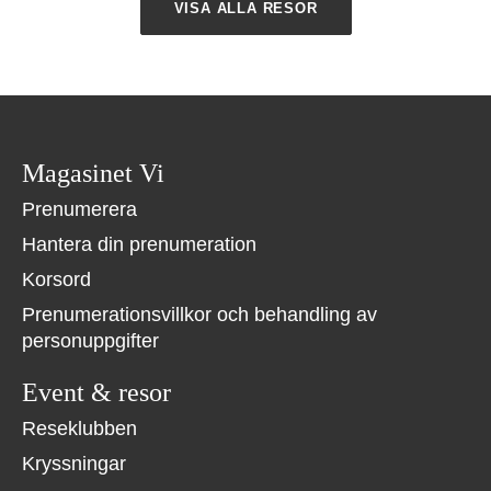
VISA ALLA RESOR
Magasinet Vi
Prenumerera
Hantera din prenumeration
Korsord
Prenumerationsvillkor och behandling av
personuppgifter
Event & resor
Reseklubben
Kryssningar