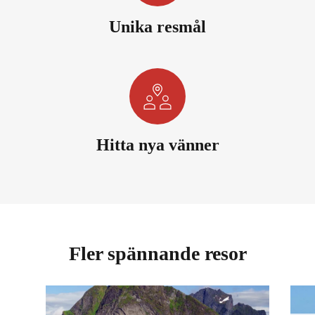
Unika resmål
Hitta nya vänner
Fler spännande resor