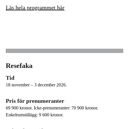
Läs hela programmet här
Resefaka
Tid
18 november – 3 december 2026.
Pris för prenumeranter
69 900 kronor. Icke-prenumeranter: 70 900 kronor.
Enkelrumstillägg: 9 600 kronor.