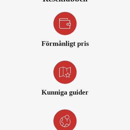
Förmånligt pris
Kunniga guider