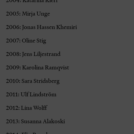
2004: Katarina Kieri
2005: Mirja Unge
2006: Jonas Hassen Khemiri
2007: Oline Stig
2008: Jens Liljestrand
2009: Karolina Ramqvist
2010: Sara Stridsberg
2011: Ulf Lindström
2012: Lina Wolff
2013: Susanna Alakoski