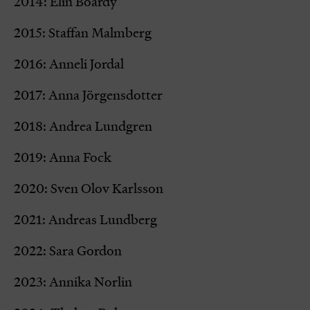
2014: Elin Boardy
2015: Staffan Malmberg
2016: Anneli Jordal
2017: Anna Jörgensdotter
2018: Andrea Lundgren
2019: Anna Fock
2020: Sven Olov Karlsson
2021: Andreas Lundberg
2022: Sara Gordon
2023: Annika Norlin