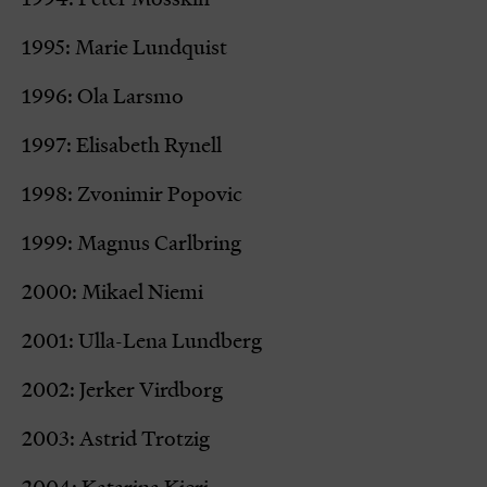
1995: Marie Lundquist
1996: Ola Larsmo
1997: Elisabeth Rynell
1998: Zvonimir Popovic
1999: Magnus Carlbring
2000: Mikael Niemi
2001: Ulla-Lena Lundberg
2002: Jerker Virdborg
2003: Astrid Trotzig