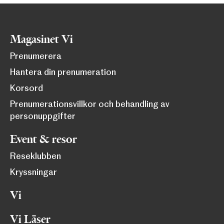
Magasinet Vi
Prenumerera
Hantera din prenumeration
Korsord
Prenumerationsvillkor och behandling av
personuppgifter
Event & resor
Reseklubben
Kryssningar
Vi
Vi Läser