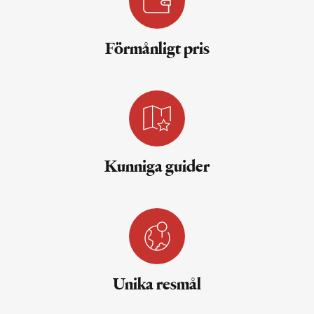
Förmånligt pris
Kunniga guider
Unika resmål