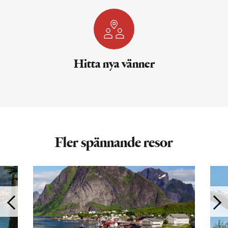
Hitta nya vänner
Fler spännande resor